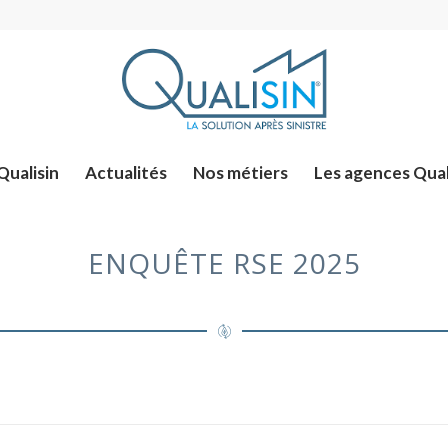
ualisin
Actualités
Nos métiers
Les agences Qual
ENQUÊTE RSE 2025