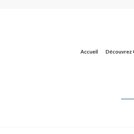
Accueil
Découvrez Q