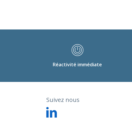
Réactivité immédiate
Suivez nous