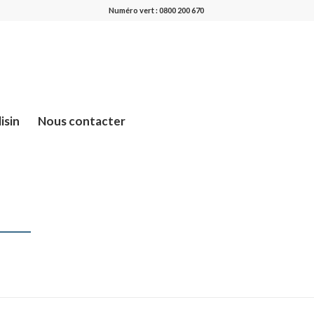
Numéro vert : 0800 200 670
isin
Nous contacter