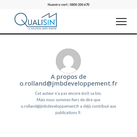
Numéro vert : 0800 200 670
A propos de
o.rolland@jmbdeveloppement.fr
Cet auteur n’a pas encore écrit sa bio.
Mais nous sommes fiers de dire que
o.rolland@jmbdeveloppement.fr
a déjà contribué aux
publications 9.