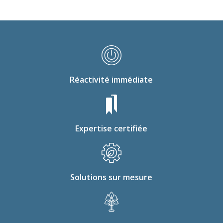
Réactivité immédiate
Expertise certifiée
Solutions sur mesure