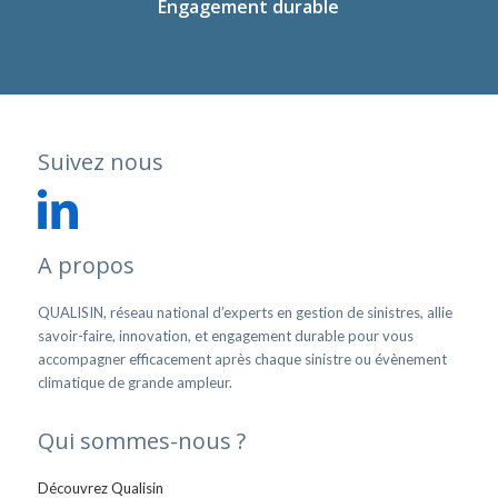
Engagement durable
Suivez nous
A propos
QUALISIN, réseau national d’experts en gestion de sinistres, allie
savoir-faire, innovation, et engagement durable pour vous
accompagner efficacement après chaque sinistre ou évènement
climatique de grande ampleur.
Qui sommes-nous ?
Découvrez Qualisin